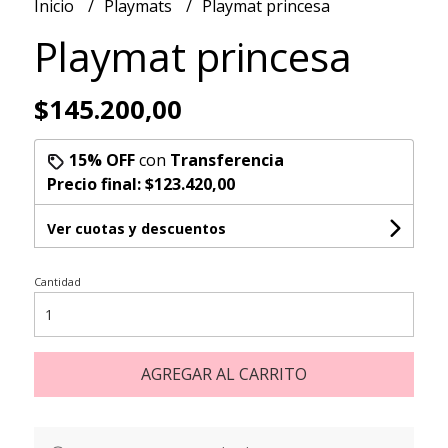
Inicio
Playmats
Playmat princesa
Playmat princesa
$145.200,00
15% OFF
con
Transferencia
Precio final:
$123.420,00
Ver cuotas y descuentos
Cantidad
AGREGAR AL CARRITO