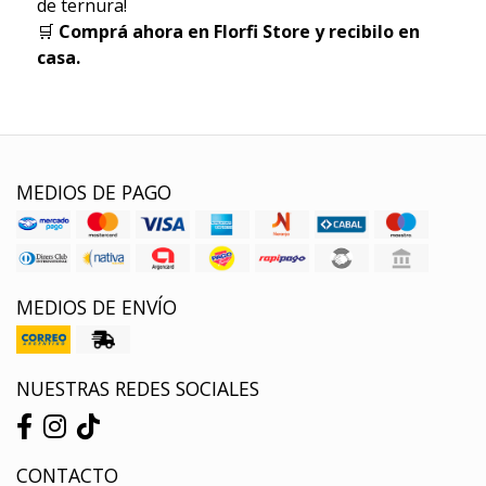
de ternura!
🛒
Comprá ahora en Florfi Store y recibilo en
casa.
MEDIOS DE PAGO
MEDIOS DE ENVÍO
NUESTRAS REDES SOCIALES
CONTACTO