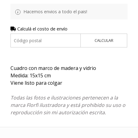
Hacemos envios a todo el pais!
Calculá el costo de envío
CALCULAR
Cuadro con marco de madera y vidrio
Medida: 15x15 cm
Viene listo para colgar
Todas las fotos e ilustraciones pertenecen a la
marca Florfi ilustradora y está prohibido su uso o
reproducción sin mi autorización escrita.