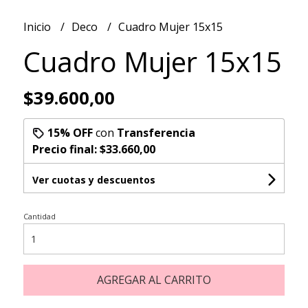
Inicio
Deco
Cuadro Mujer 15x15
Cuadro Mujer 15x15
$39.600,00
15% OFF
con
Transferencia
Precio final:
$33.660,00
Ver cuotas y descuentos
Cantidad
AGREGAR AL CARRITO