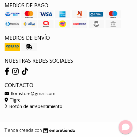
MEDIOS DE PAGO
MEDIOS DE ENVÍO
NUESTRAS REDES SOCIALES
CONTACTO
florfistore@gmail.com
Tigre
Botón de arrepentimiento
Tienda creada con