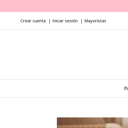
Crear cuenta
Iniciar sesión
Mayoristas
I